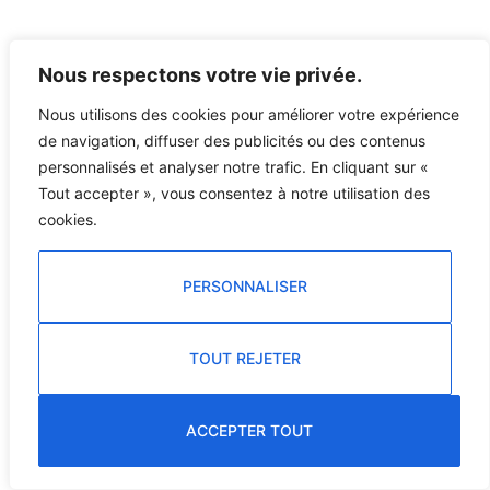
Nous respectons votre vie privée.
Nous utilisons des cookies pour améliorer votre expérience
de navigation, diffuser des publicités ou des contenus
personnalisés et analyser notre trafic. En cliquant sur «
Tout accepter », vous consentez à notre utilisation des
cookies.
PERSONNALISER
TOUT REJETER
ACCEPTER TOUT