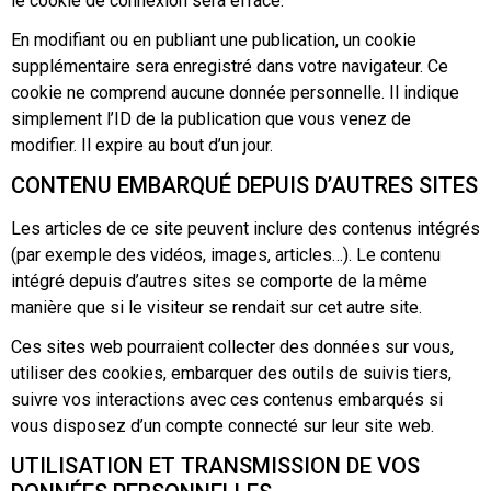
le cookie de connexion sera effacé.
En modifiant ou en publiant une publication, un cookie
supplémentaire sera enregistré dans votre navigateur. Ce
cookie ne comprend aucune donnée personnelle. Il indique
simplement l’ID de la publication que vous venez de
modifier. Il expire au bout d’un jour.
CONTENU EMBARQUÉ DEPUIS D’AUTRES SITES
Les articles de ce site peuvent inclure des contenus intégrés
(par exemple des vidéos, images, articles…). Le contenu
intégré depuis d’autres sites se comporte de la même
manière que si le visiteur se rendait sur cet autre site.
Ces sites web pourraient collecter des données sur vous,
utiliser des cookies, embarquer des outils de suivis tiers,
suivre vos interactions avec ces contenus embarqués si
vous disposez d’un compte connecté sur leur site web.
UTILISATION ET TRANSMISSION DE VOS