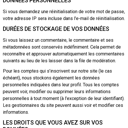
DONNÉES PERSONNELLES
Si vous demandez une réinitialisation de votre mot de passe,
votre adresse IP sera incluse dans l’e-mail de réinitialisation.
DURÉES DE STOCKAGE DE VOS DONNÉES
Si vous laissez un commentaire, le commentaire et ses
métadonnées sont conservés indéfiniment. Cela permet de
reconnaître et approuver automatiquement les commentaires
suivants au lieu de les laisser dans la file de modération.
Pour les comptes qui s’inscrivent sur notre site (le cas
échéant), nous stockons également les données
personnelles indiquées dans leur profil. Tous les comptes
peuvent voir, modifier ou supprimer leurs informations
personnelles à tout moment (à l’exception de leur identifiant).
Les gestionnaires du site peuvent aussi voir et modifier ces
informations.
LES DROITS QUE VOUS AVEZ SUR VOS