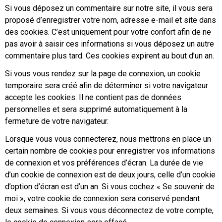
Si vous déposez un commentaire sur notre site, il vous sera
proposé d’enregistrer votre nom, adresse e-mail et site dans
des cookies. C’est uniquement pour votre confort afin de ne
pas avoir à saisir ces informations si vous déposez un autre
commentaire plus tard. Ces cookies expirent au bout d’un an.
Si vous vous rendez sur la page de connexion, un cookie
temporaire sera créé afin de déterminer si votre navigateur
accepte les cookies. Il ne contient pas de données
personnelles et sera supprimé automatiquement à la
fermeture de votre navigateur.
Lorsque vous vous connecterez, nous mettrons en place un
certain nombre de cookies pour enregistrer vos informations
de connexion et vos préférences d’écran. La durée de vie
d’un cookie de connexion est de deux jours, celle d’un cookie
d’option d’écran est d’un an. Si vous cochez « Se souvenir de
moi », votre cookie de connexion sera conservé pendant
deux semaines. Si vous vous déconnectez de votre compte,