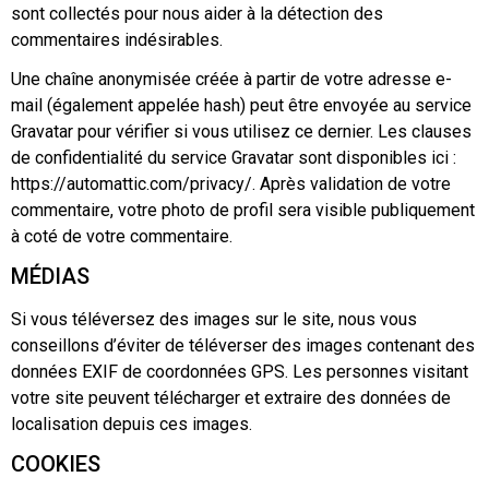
sont collectés pour nous aider à la détection des
commentaires indésirables.
Une chaîne anonymisée créée à partir de votre adresse e-
mail (également appelée hash) peut être envoyée au service
Gravatar pour vérifier si vous utilisez ce dernier. Les clauses
de confidentialité du service Gravatar sont disponibles ici :
https://automattic.com/privacy/. Après validation de votre
commentaire, votre photo de profil sera visible publiquement
à coté de votre commentaire.
MÉDIAS
Si vous téléversez des images sur le site, nous vous
conseillons d’éviter de téléverser des images contenant des
données EXIF de coordonnées GPS. Les personnes visitant
votre site peuvent télécharger et extraire des données de
localisation depuis ces images.
COOKIES