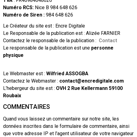
TVA
: FR40984648626
Numéro RCS:
Nice B 984 648 626
Numéro de Siren :
984 648 626
Le Créateur du site est : Encre Digitale
Le Responsable de la publication est : Alizée FARNIER
Contactez le responsable de la publication :
Contact
Le responsable de la publication est une
personne
physique
Le Webmaster est :
Wilfried ASSOGBA
Contactez le Webmaster :
contact@encredigitale.com
L’hebergeur du site est :
OVH 2 Rue Kellermann 59100
Roubaix
COMMENTAIRES
Quand vous laissez un commentaire sur notre site, les
données inscrites dans le formulaire de commentaire, ainsi
que votre adresse IP et l’agent utilisateur de votre navigateur