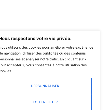
Nous respectons votre vie privée.
Nous utilisons des cookies pour améliorer votre expérience
de navigation, diffuser des publicités ou des contenus
personnalisés et analyser notre trafic. En cliquant sur «
Tout accepter », vous consentez à notre utilisation des
cookies.
PERSONNALISER
TOUT REJETER